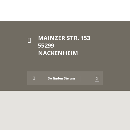
MAINZER STR. 153
55299
NACKENHEIM
So finden Sie uns